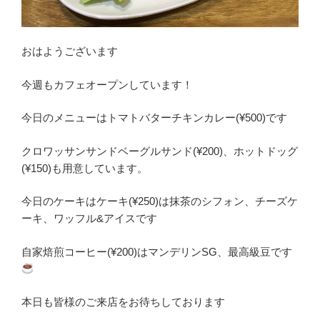
おはようございます
今週もカフェオープンしています！
今日のメニューはトマトバターチキンカレー(¥500)です
クロワッサンサンドベーグルサンド(¥200)、ホットドッグ
(¥150)も用意しています。
今日のケーキはケーキ(¥250)は抹茶のシフォン、チーズケ
ーキ、ワッフル&アイスです
自家焙煎コーヒー(¥200)はマンデリンSG、最高級豆です
本日も皆様のご来店をお待ちしております