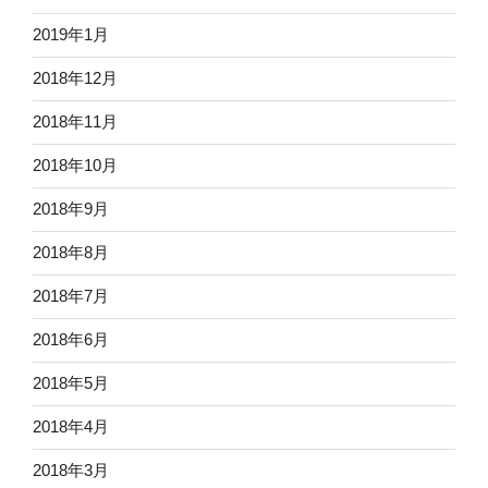
2019年1月
2018年12月
2018年11月
2018年10月
2018年9月
2018年8月
2018年7月
2018年6月
2018年5月
2018年4月
2018年3月