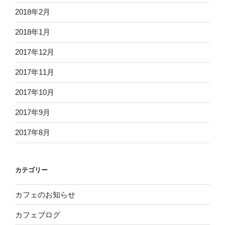
2018年2月
2018年1月
2017年12月
2017年11月
2017年10月
2017年9月
2017年8月
カテゴリー
カフェのお知らせ
カフェブログ