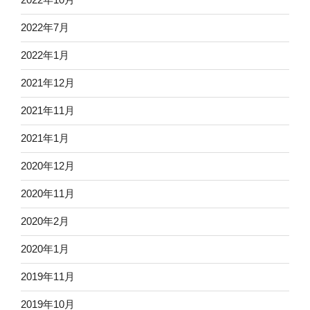
2022年7月
2022年1月
2021年12月
2021年11月
2021年1月
2020年12月
2020年11月
2020年2月
2020年1月
2019年11月
2019年10月