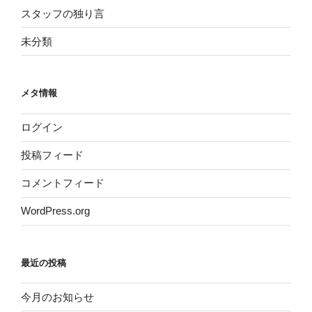
スタッフの独り言
未分類
メタ情報
ログイン
投稿フィード
コメントフィード
WordPress.org
最近の投稿
今月のお知らせ