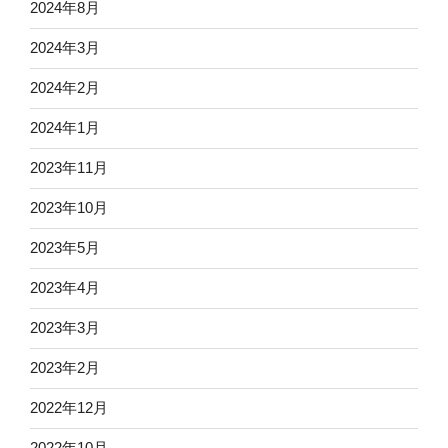
2024年8月
2024年3月
2024年2月
2024年1月
2023年11月
2023年10月
2023年5月
2023年4月
2023年3月
2023年2月
2022年12月
2022年10月