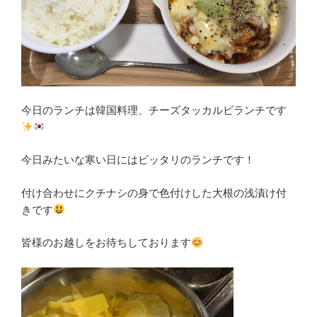
今日のランチは韓国料理、チーズタッカルビランチです
今日みたいな寒い日にはビッタリのランチです！
付け合わせにクチナシの身で色付けした大根の浅漬け付
きです
皆様のお越しをお待ちしております