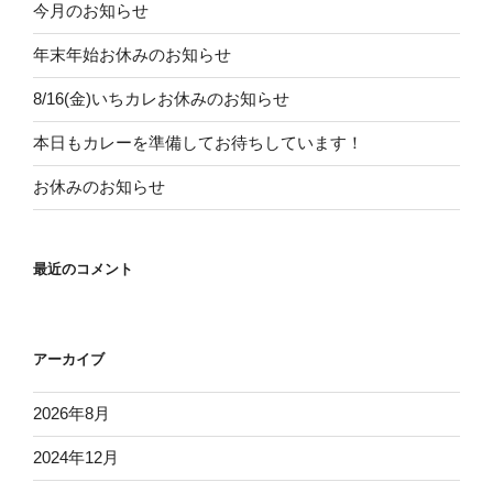
今月のお知らせ
年末年始お休みのお知らせ
8/16(金)いちカレお休みのお知らせ
本日もカレーを準備してお待ちしています！
お休みのお知らせ
最近のコメント
アーカイブ
2026年8月
2024年12月