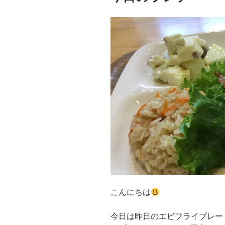
こんにちは
今日は昨日のエビフライプレー