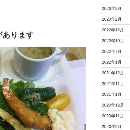
2023年3月
2023年2月
2022年12月
があります
2022年10月
2022年7月
2022年1月
2021年12月
2021年11月
2021年1月
2020年12月
2020年11月
2020年2月