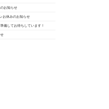
みのお知らせ
ちカレお休みのお知らせ
を準備してお待ちしています！
らせ