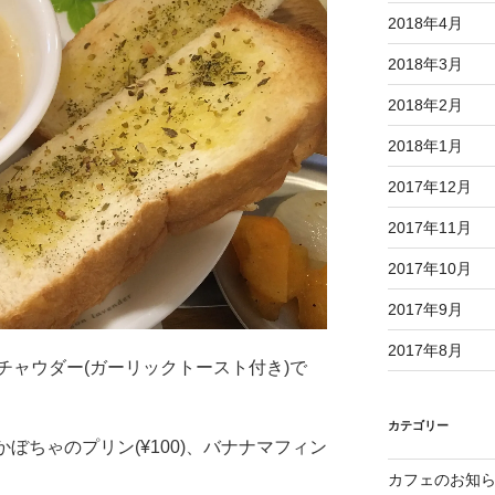
2018年4月
2018年3月
2018年2月
2018年1月
2017年12月
2017年11月
2017年10月
2017年9月
2017年8月
チャウダー(ガーリックトースト付き)で
カテゴリー
、かぼちゃのプリン(¥100)、バナナマフィン
カフェのお知