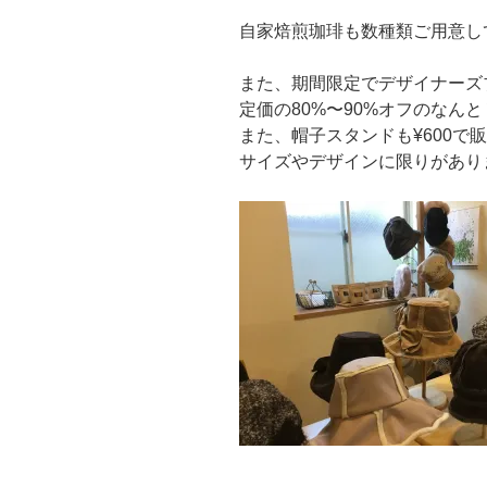
自家焙煎珈琲も数種類ご用意し
また、期間限定でデザイナーズ
定価の80%〜90%オフのなんと
また、帽子スタンドも¥600で
サイズやデザインに限りがあり