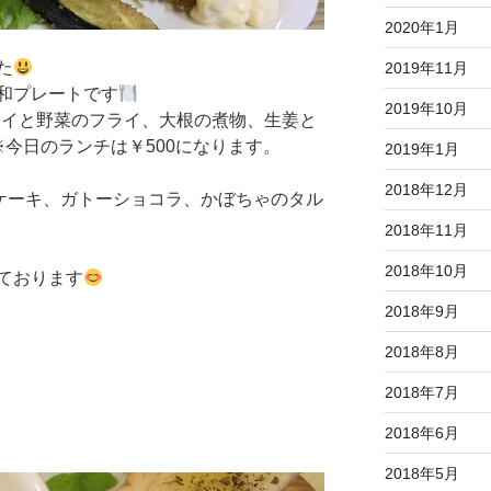
2020年1月
た
2019年11月
和プレートです
2019年10月
ライと野菜のフライ、大根の煮物、生姜と
※今日のランチは￥500になります。
2019年1月
2018年12月
ズケーキ、ガトーショコラ、かぼちゃのタル
。
2018年11月
2018年10月
ております
2018年9月
2018年8月
2018年7月
2018年6月
2018年5月