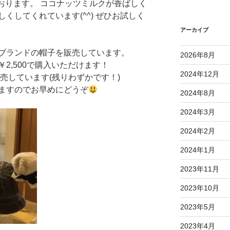
しております。 ココナッツミルクが香ばしく
くしてくれています(^^) ぜひお試しく
アーカイブ
ブランドの帽子を販売しています。
2026年8月
￥2,500で購入いただけます！
2024年12月
販売しています(残りわずかです！)
ますのでお早めにどうぞ
2024年8月
2024年3月
2024年2月
2024年1月
2023年11月
2023年10月
2023年5月
2023年4月