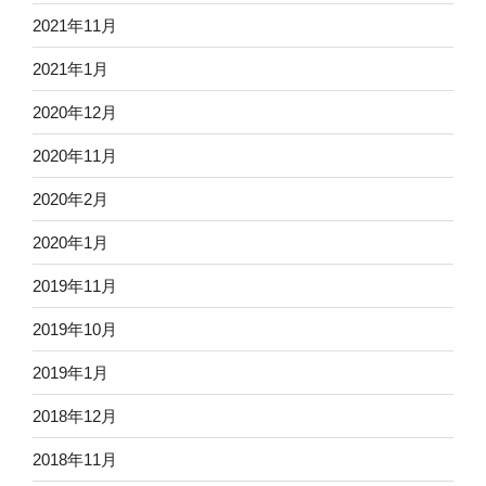
2021年11月
2021年1月
2020年12月
2020年11月
2020年2月
2020年1月
2019年11月
2019年10月
2019年1月
2018年12月
2018年11月