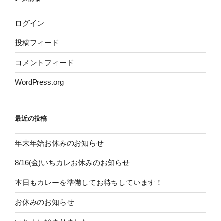
ログイン
投稿フィード
コメントフィード
WordPress.org
最近の投稿
年末年始お休みのお知らせ
8/16(金)いちカレお休みのお知らせ
本日もカレーを準備してお待ちしています！
お休みのお知らせ