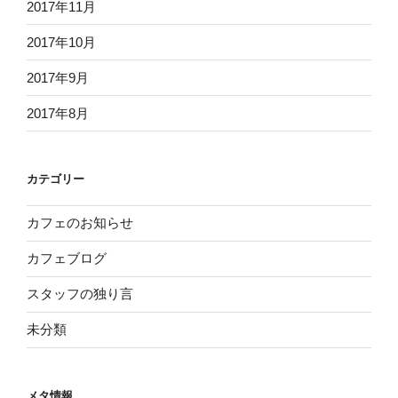
2017年11月
2017年10月
2017年9月
2017年8月
カテゴリー
カフェのお知らせ
カフェブログ
スタッフの独り言
未分類
メタ情報