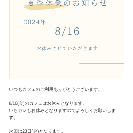
いつもカフェのご利用ありがとうございます。
8/16(金)のカフェはお休みとなります。
いちカレもお休みとなりますのでよろしくお願いしま
す。
次回は23日(金)となります。