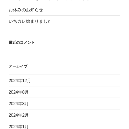
お休みのお知らせ
いちカレ始まりました
最近のコメント
アーカイブ
2024年12月
2024年8月
2024年3月
2024年2月
2024年1月