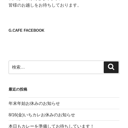
皆様のお越しをお待ちしております。
G.CAFE FACEBOOK
検
検
索
索:
最近の投稿
年末年始お休みのお知らせ
8/16(金)いちカレお休みのお知らせ
本日もカレーを準備してお待ちしています！