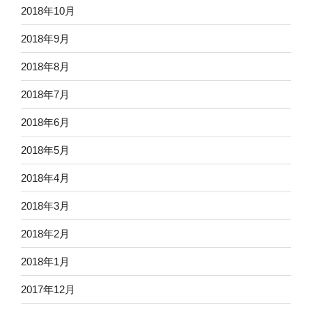
2018年10月
2018年9月
2018年8月
2018年7月
2018年6月
2018年5月
2018年4月
2018年3月
2018年2月
2018年1月
2017年12月