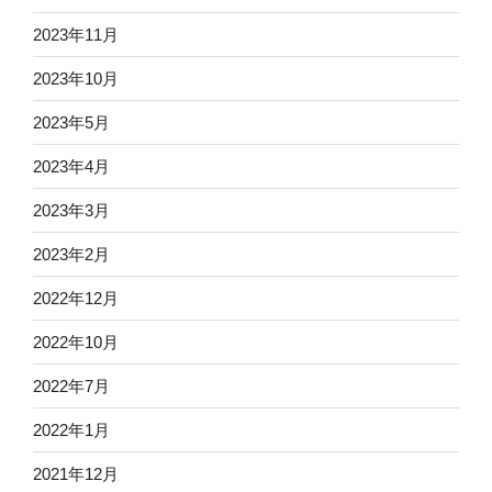
2023年11月
2023年10月
2023年5月
2023年4月
2023年3月
2023年2月
2022年12月
2022年10月
2022年7月
2022年1月
2021年12月