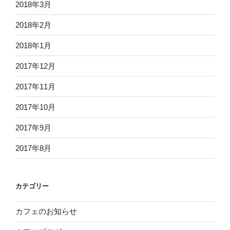
2018年3月
2018年2月
2018年1月
2017年12月
2017年11月
2017年10月
2017年9月
2017年8月
カテゴリー
カフェのお知らせ