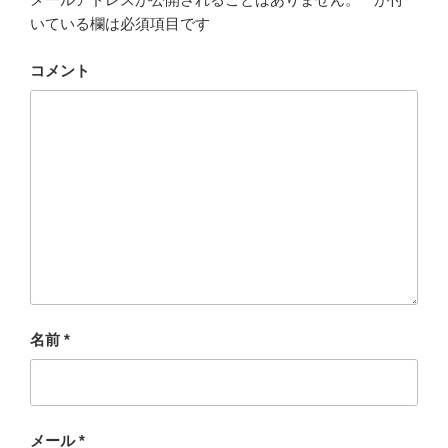
いている欄は必須項目です
コメント
名前
*
メール
*