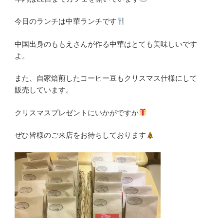
今日のランチは中華ランチです
中国出身のももえさんが作る中華はとても美味しいです
よ。
また、自家焙煎したコーヒー豆もクリスマス仕様にして
販売しています。
クリスマスプレゼントにいかがですか
ぜひ皆様のご来店をお待ちしております