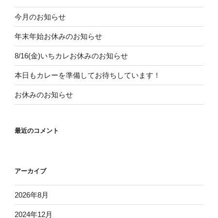
今月のお知らせ
年末年始お休みのお知らせ
8/16(金)いちカレお休みのお知らせ
本日もカレーを準備してお待ちしています！
お休みのお知らせ
最近のコメント
アーカイブ
2026年8月
2024年12月