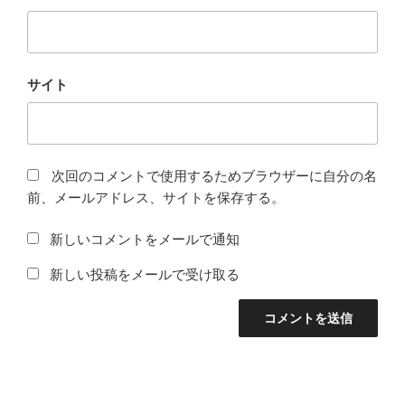
サイト
次回のコメントで使用するためブラウザーに自分の名
前、メールアドレス、サイトを保存する。
新しいコメントをメールで通知
新しい投稿をメールで受け取る