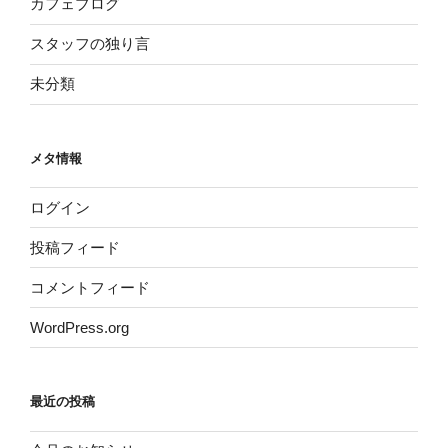
カフェブログ
スタッフの独り言
未分類
メタ情報
ログイン
投稿フィード
コメントフィード
WordPress.org
最近の投稿