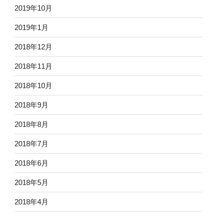
2019年10月
2019年1月
2018年12月
2018年11月
2018年10月
2018年9月
2018年8月
2018年7月
2018年6月
2018年5月
2018年4月