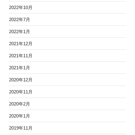
2022年10月
2022年7月
2022年1月
2021年12月
2021年11月
2021年1月
2020年12月
2020年11月
2020年2月
2020年1月
2019年11月