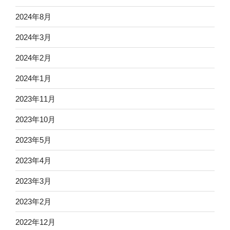
2024年8月
2024年3月
2024年2月
2024年1月
2023年11月
2023年10月
2023年5月
2023年4月
2023年3月
2023年2月
2022年12月