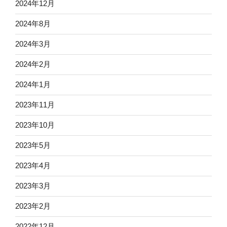
2024年12月
2024年8月
2024年3月
2024年2月
2024年1月
2023年11月
2023年10月
2023年5月
2023年4月
2023年3月
2023年2月
2022年12月