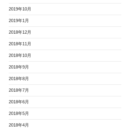
2019年10月
2019年1月
2018年12月
2018年11月
2018年10月
2018年9月
2018年8月
2018年7月
2018年6月
2018年5月
2018年4月