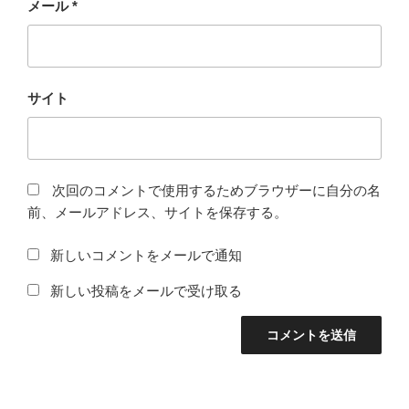
メール
*
サイト
次回のコメントで使用するためブラウザーに自分の名
前、メールアドレス、サイトを保存する。
新しいコメントをメールで通知
新しい投稿をメールで受け取る