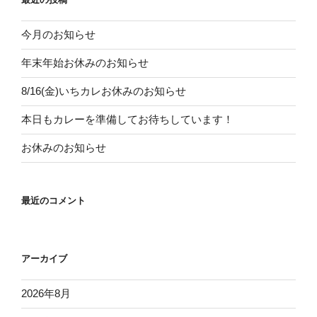
今月のお知らせ
年末年始お休みのお知らせ
8/16(金)いちカレお休みのお知らせ
本日もカレーを準備してお待ちしています！
お休みのお知らせ
最近のコメント
アーカイブ
2026年8月