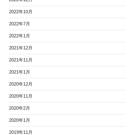
2022年10月
2022年7月
2022年1月
2021年12月
2021年11月
2021年1月
2020年12月
2020年11月
2020年2月
2020年1月
2019年11月