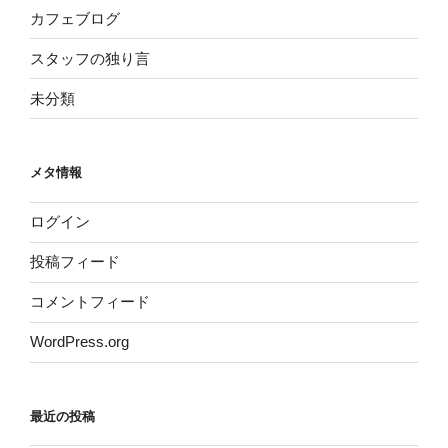
カフェブログ
スタッフの独り言
未分類
メタ情報
ログイン
投稿フィード
コメントフィード
WordPress.org
最近の投稿