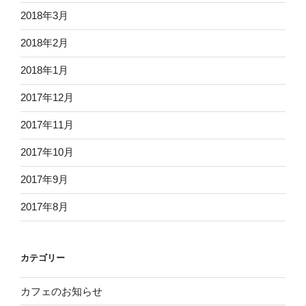
2018年3月
2018年2月
2018年1月
2017年12月
2017年11月
2017年10月
2017年9月
2017年8月
カテゴリー
カフェのお知らせ