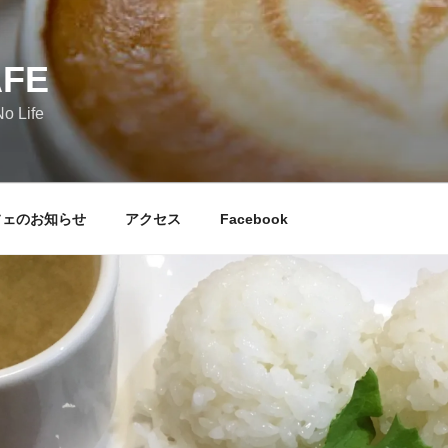
AFE
o Life
フェのお知らせ
アクセス
Facebook