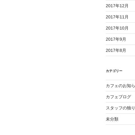
2017年12月
2017年11月
2017年10月
2017年9月
2017年8月
カテゴリー
カフェのお知
カフェブログ
スタッフの独
未分類