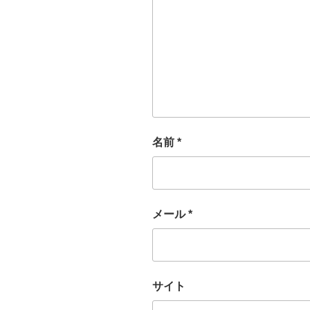
名前
*
メール
*
サイト