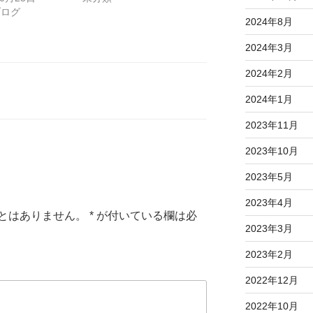
ブログ
2024年8月
2024年3月
2024年2月
2024年1月
2023年11月
2023年10月
2023年5月
2023年4月
とはありません。
*
が付いている欄は必
2023年3月
2023年2月
2022年12月
2022年10月