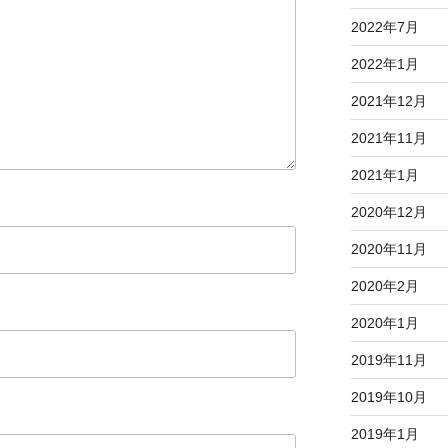
2022年7月
2022年1月
2021年12月
2021年11月
2021年1月
2020年12月
2020年11月
2020年2月
2020年1月
2019年11月
2019年10月
2019年1月