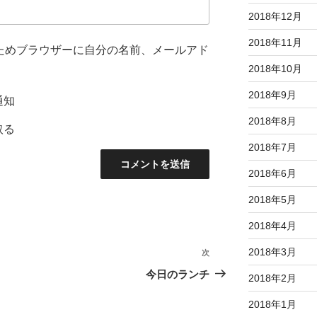
2018年12月
2018年11月
ためブラウザーに自分の名前、メールアド
2018年10月
2018年9月
通知
2018年8月
取る
2018年7月
2018年6月
2018年5月
2018年4月
2018年3月
次
次
の
今日のランチ
2018年2月
投
2018年1月
稿