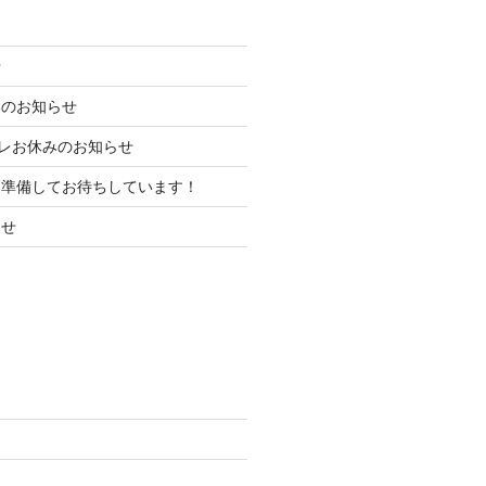
せ
みのお知らせ
ちカレお休みのお知らせ
を準備してお待ちしています！
らせ