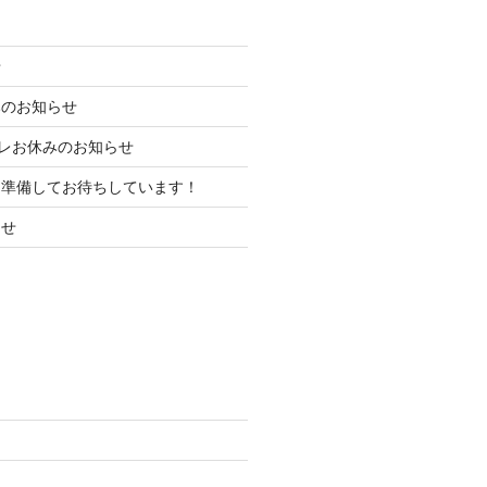
せ
みのお知らせ
ちカレお休みのお知らせ
を準備してお待ちしています！
らせ