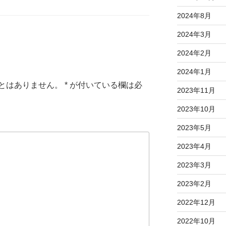
2024年8月
2024年3月
2024年2月
2024年1月
とはありません。
*
が付いている欄は必
2023年11月
2023年10月
2023年5月
2023年4月
2023年3月
2023年2月
2022年12月
2022年10月