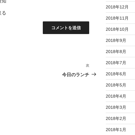
通知
2018年12月
取る
2018年11月
2018年10月
2018年9月
2018年8月
2018年7月
次
次
の
2018年6月
今日のランチ
投
2018年5月
稿
2018年4月
2018年3月
2018年2月
2018年1月