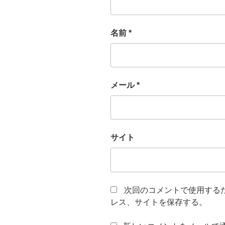
名前
*
メール
*
サイト
次回のコメントで使用する
レス、サイトを保存する。