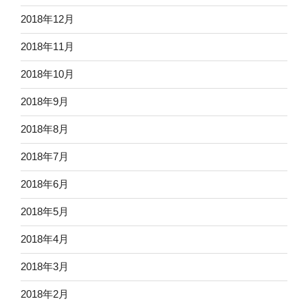
2018年12月
2018年11月
2018年10月
2018年9月
2018年8月
2018年7月
2018年6月
2018年5月
2018年4月
2018年3月
2018年2月