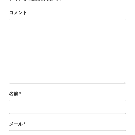
コメント
名前
*
メール
*