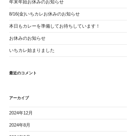
年末年始お休みのお知らせ
8/16(金)いちカレお休みのお知らせ
本日もカレーを準備してお待ちしています！
お休みのお知らせ
いちカレ始まりました
最近のコメント
アーカイブ
2024年12月
2024年8月