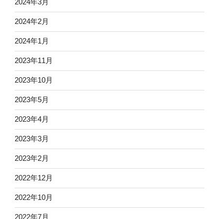
2024年3月
2024年2月
2024年1月
2023年11月
2023年10月
2023年5月
2023年4月
2023年3月
2023年2月
2022年12月
2022年10月
2022年7月