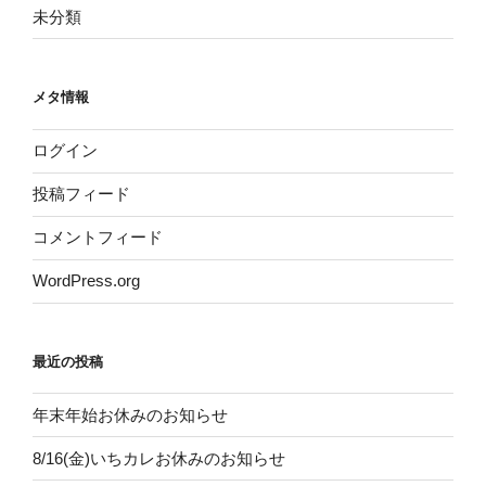
未分類
メタ情報
ログイン
投稿フィード
コメントフィード
WordPress.org
最近の投稿
年末年始お休みのお知らせ
8/16(金)いちカレお休みのお知らせ