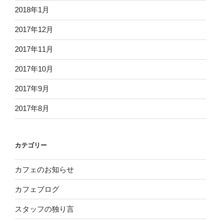
2018年1月
2017年12月
2017年11月
2017年10月
2017年9月
2017年8月
カテゴリー
カフェのお知らせ
カフェブログ
スタッフの独り言