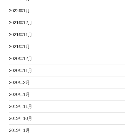
2022年1月
2021年12月
2021年11月
2021年1月
2020年12月
2020年11月
2020年2月
2020年1月
2019年11月
2019年10月
2019年1月