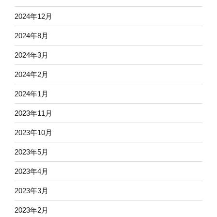
2024年12月
2024年8月
2024年3月
2024年2月
2024年1月
2023年11月
2023年10月
2023年5月
2023年4月
2023年3月
2023年2月