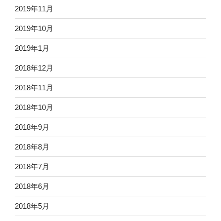
2019年11月
2019年10月
2019年1月
2018年12月
2018年11月
2018年10月
2018年9月
2018年8月
2018年7月
2018年6月
2018年5月