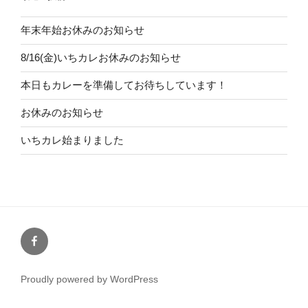
年末年始お休みのお知らせ
8/16(金)いちカレお休みのお知らせ
本日もカレーを準備してお待ちしています！
お休みのお知らせ
いちカレ始まりました
Facebook
Proudly powered by WordPress