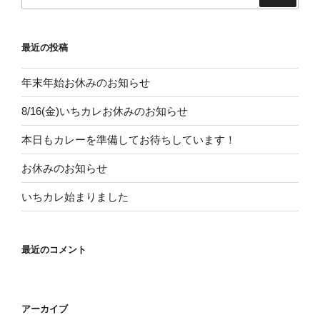
索:
最近の投稿
年末年始お休みのお知らせ
8/16(金)いちカレお休みのお知らせ
本日もカレーを準備してお待ちしています！
お休みのお知らせ
いちカレ始まりました
最近のコメント
アーカイブ