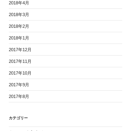
2018年4月
2018年3月
2018年2月
2018年1月
2017年12月
2017年11月
2017年10月
2017年9月
2017年8月
カテゴリー