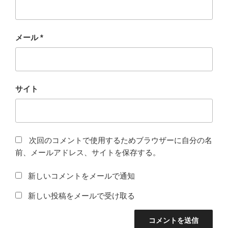
メール
*
サイト
次回のコメントで使用するためブラウザーに自分の名
前、メールアドレス、サイトを保存する。
新しいコメントをメールで通知
新しい投稿をメールで受け取る