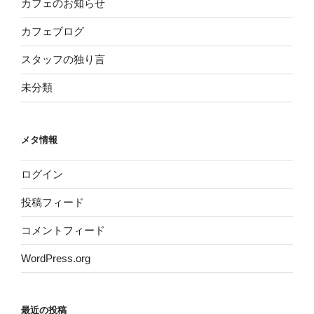
カフェのお知らせ
カフェブログ
スタッフの独り言
未分類
メタ情報
ログイン
投稿フィード
コメントフィード
WordPress.org
最近の投稿