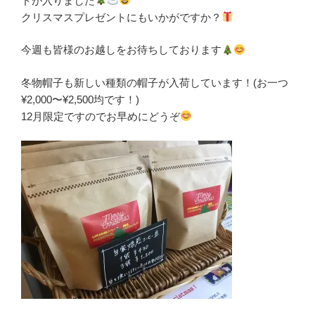
ドが入りました
クリスマスプレゼントにもいかがですか？
今週も皆様のお越しをお待ちしております
冬物帽子も新しい種類の帽子が入荷しています！(お一つ
¥2,000〜¥2,500均です！)
12月限定ですのでお早めにどうぞ