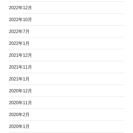
2022年12月
2022年10月
2022年7月
2022年1月
2021年12月
2021年11月
2021年1月
2020年12月
2020年11月
2020年2月
2020年1月