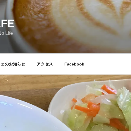
AFE
o Life
フェのお知らせ
アクセス
Facebook