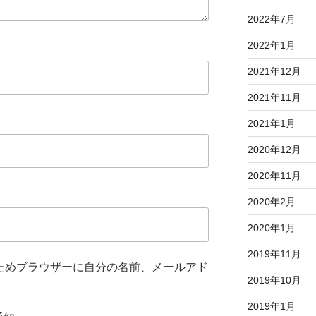
2022年7月
2022年1月
2021年12月
2021年11月
2021年1月
2020年12月
2020年11月
2020年2月
2020年1月
2019年11月
ためブラウザーに自分の名前、メールアド
2019年10月
2019年1月