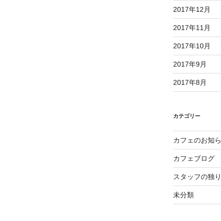
2017年12月
2017年11月
2017年10月
2017年9月
2017年8月
カテゴリー
カフェのお知
カフェブログ
スタッフの独
未分類