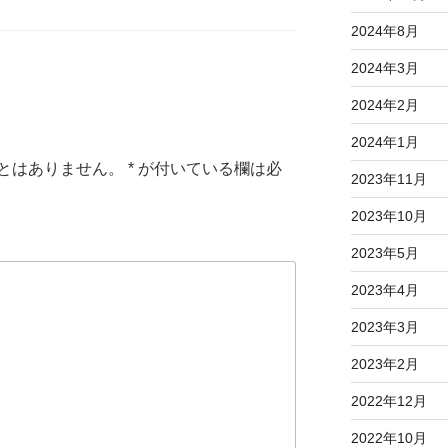
2024年8月
2024年3月
2024年2月
2024年1月
とはありません。
*
が付いている欄は必
2023年11月
2023年10月
2023年5月
2023年4月
2023年3月
2023年2月
2022年12月
2022年10月