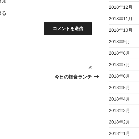
通知
2018年12月
取る
2018年11月
2018年10月
2018年9月
2018年8月
2018年7月
次
次
の
2018年6月
今日の軽食ランチ
投
2018年5月
稿
2018年4月
2018年3月
2018年2月
2018年1月