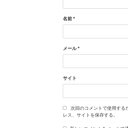
名前
*
メール
*
サイト
次回のコメントで使用する
レス、サイトを保存する。