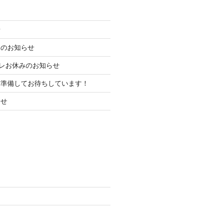
せ
みのお知らせ
ちカレお休みのお知らせ
を準備してお待ちしています！
らせ